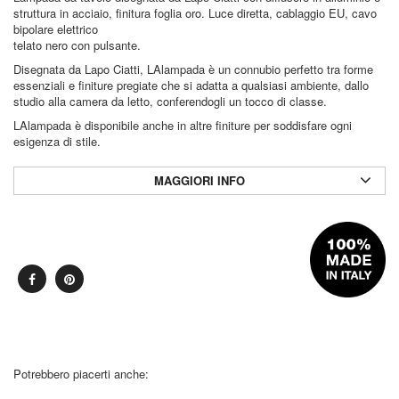
struttura in acciaio, finitura foglia oro. Luce diretta, cablaggio EU, cavo
bipolare elettrico
telato nero con pulsante.
Disegnata da Lapo Ciatti, LAlampada è un connubio perfetto tra forme
essenziali e finiture pregiate che si adatta a qualsiasi ambiente, dallo
studio alla camera da letto, conferendogli un tocco di classe.
LAlampada è disponibile anche in altre finiture per soddisfare ogni
esigenza di stile.
MAGGIORI INFO
Potrebbero piacerti anche: