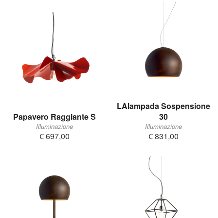
LAlampada Sospensione
Papavero Raggiante S
30
Illuminazione
Illuminazione
€ 697,00
€ 831,00