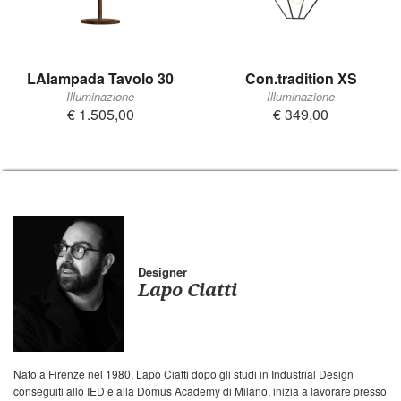
LAlampada Tavolo 30
Con.tradition XS
Illuminazione
Illuminazione
€ 1.505,00
€ 349,00
Designer
Lapo Ciatti
Nato a Firenze nel 1980, Lapo Ciatti dopo gli studi in Industrial Design
conseguiti allo IED e alla Domus Academy di Milano, inizia a lavorare presso